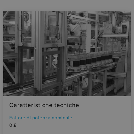
Caratteristiche tecniche
Fattore di potenza nominale
0,8