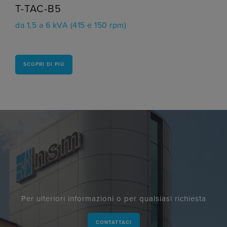
T-TAC-B5
da 1,5 a 6 kVA (415 e 150 rpm)
SCOPRI DI PIÙ
Per ulteriori informazioni o per qualsiasi richiesta
CONTATTACI