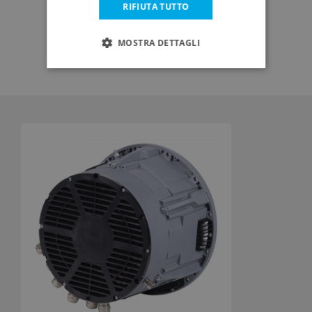
RIFIUTA TUTTO
SCHEDA TECNICA
MOSTRA DETTAGLI